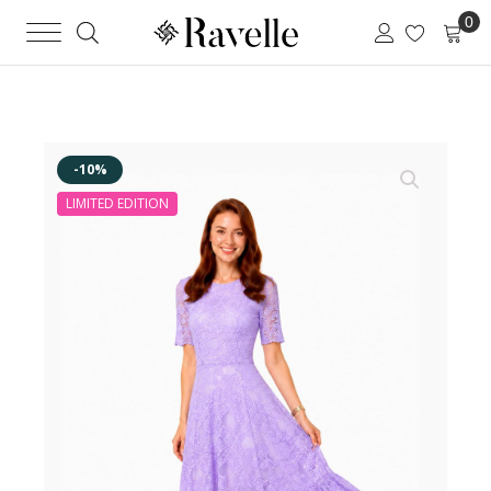
-10%
LIMITED EDITION