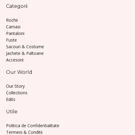
Categorii
Rochii
Camasi
Pantaloni
Fuste
Sacouri & Costume
Jachete & Paltoane
Accesorii
Our World
Our Story
Collections
Edits
Utile
Politica de Confidentialitate
Termeni & Conditii