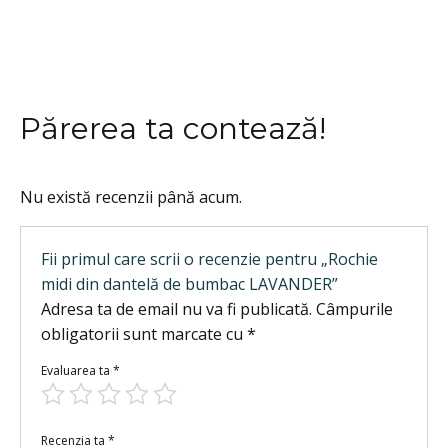
Părerea ta contează!
Nu există recenzii până acum.
Fii primul care scrii o recenzie pentru „Rochie
midi din dantelă de bumbac LAVANDER”
Adresa ta de email nu va fi publicată.
Câmpurile
obligatorii sunt marcate cu
*
Evaluarea ta
*
Recenzia ta
*