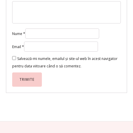
Nume
*
Email
*
Salvează-mi numele, emailul și site-ul web în acest navigator
pentru data viitoare când o să comentez.