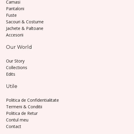
Camasi
Pantaloni
Fuste
Sacouri & Costume
Jachete & Paltoane
Accesorii
Our World
Our Story
Collections
Edits
Utile
Politica de Confidentialitate
Termeni & Conditii
Politica de Retur
Contul meu
Contact