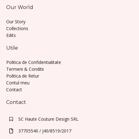
Our World
Our Story
Collections
Edits
Utile
Politica de Confidentialitate
Termeni & Conditii
Politica de Retur
Contul meu
Contact
Contact
SC Haute Couture Design SRL
37705540 / J40/8519/2017