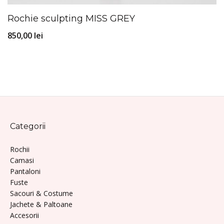
Rochie sculpting MISS GREY
850,00
lei
Categorii
Rochii
Camasi
Pantaloni
Fuste
Sacouri & Costume
Jachete & Paltoane
Accesorii