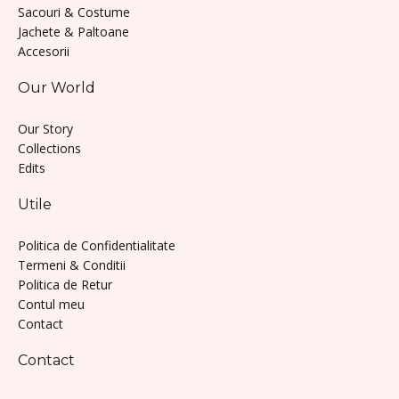
Sacouri & Costume
Jachete & Paltoane
Accesorii
Our World
Our Story
Collections
Edits
Utile
Politica de Confidentialitate
Termeni & Conditii
Politica de Retur
Contul meu
Contact
Contact