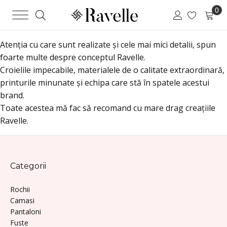
Atenția cu care sunt realizate și cele mai mici detalii, spun
foarte multe despre conceptul Ravelle.
Croielile impecabile, materialele de o calitate extraordinară,
printurile minunate și echipa care stă în spatele acestui
brand.
Toate acestea mă fac să recomand cu mare drag creațiile
Ravelle.
Categorii
Rochii
Camasi
Pantaloni
Fuste