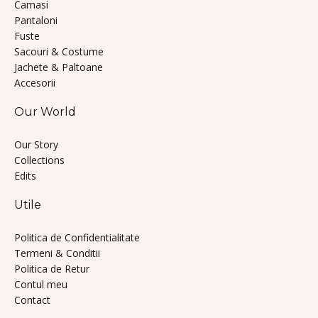
Camasi
Pantaloni
Fuste
Sacouri & Costume
Jachete & Paltoane
Accesorii
Our World
Our Story
Collections
Edits
Utile
Politica de Confidentialitate
Termeni & Conditii
Politica de Retur
Contul meu
Contact