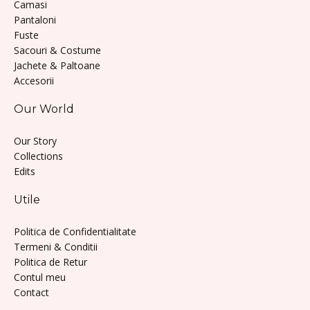
Camasi
Pantaloni
Fuste
Sacouri & Costume
Jachete & Paltoane
Accesorii
Our World
Our Story
Collections
Edits
Utile
Politica de Confidentialitate
Termeni & Conditii
Politica de Retur
Contul meu
Contact