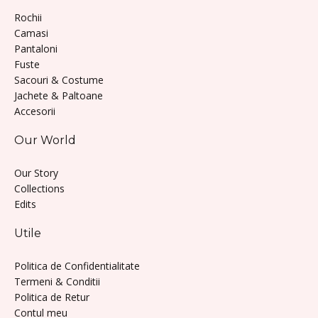
Rochii
Camasi
Pantaloni
Fuste
Sacouri & Costume
Jachete & Paltoane
Accesorii
Our World
Our Story
Collections
Edits
Utile
Politica de Confidentialitate
Termeni & Conditii
Politica de Retur
Contul meu