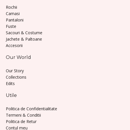
Rochii
Camasi
Pantaloni
Fuste
Sacouri & Costume
Jachete & Paltoane
Accesorii
Our World
Our Story
Collections
Edits
Utile
Politica de Confidentialitate
Termeni & Conditii
Politica de Retur
Contul meu